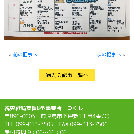
«
前の記事へ
次の記事へ
»
過去の記事一覧へ
就労継続支援B型事業所 つくし
〒890-0005 鹿児島市下伊敷1丁目4番7号
TEL 099-813-7505 FAX 099-813-7506
受付時間 9：00〜16：00