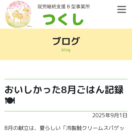
ブログ
blog
おいしかった8月ごはん記録
🍽
2025年9月1日
8月の献立は、夏らしい「冷製鮭クリームスパゲッ