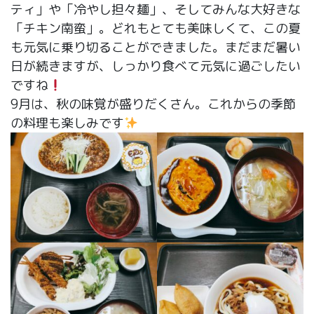
ティ」や「冷やし担々麺」、そしてみんな大好きな
「チキン南蛮」。どれもとても美味しくて、この夏
も元気に乗り切ることができました。まだまだ暑い
日が続きますが、しっかり食べて元気に過ごしたい
ですね
9月は、秋の味覚が盛りだくさん。これからの季節
の料理も楽しみです