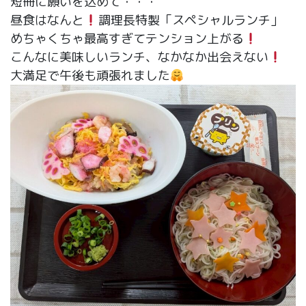
短冊に願いを込めて・・・
昼食はなんと
調理長特製「スペシャルランチ」
めちゃくちゃ最高すぎてテンション上がる
こんなに美味しいランチ、なかなか出会えない
大満足で午後も頑張れました