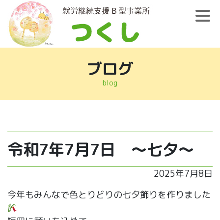
ブログ
blog
令和7年7月7日 ～七夕～
2025年7月8日
今年もみんなで色とりどりの七夕飾りを作りました