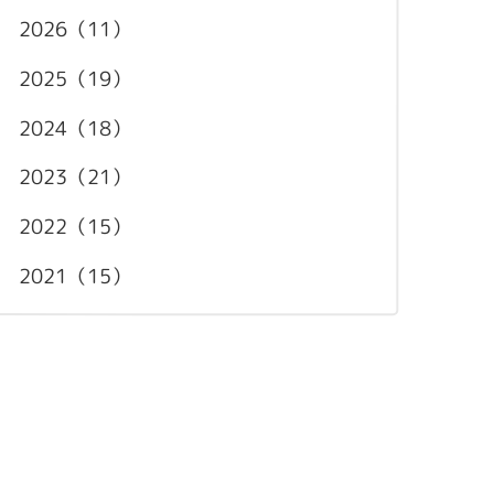
2026（11）
2025（19）
2024（18）
2023（21）
2022（15）
2021（15）