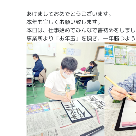
あけましておめでとうございます。
本年も宜しくお願い致します。
本日は、仕事始めでみんなで書初めをしまし
事業所より「お年玉」を頂き、一年勝つよう