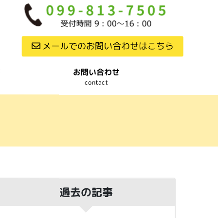
メールでのお問い合わせはこちら
要
お問い合わせ
contact
過去の記事