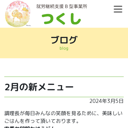
ブログ
blog
2月の新メニュー
2024年3月5日
調理長が毎日みんなの笑顔を見るために、美味しい
ごはんを作って頂いております。